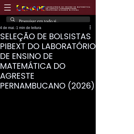
4 de mai.
1 min de leitura
SELEÇÃO DE BOLSISTAS
PIBEXT DO LABORATÓRIO
DE ENSINO DE
MATEMÁTICA DO
AGRESTE
PERNAMBUCANO (2026)