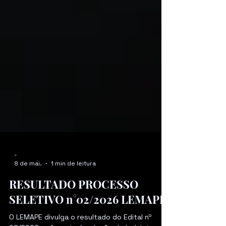
-
8 de mai.
1 min de leitura
RESULTADO PROCESSO
SELETIVO n°02/2026 LEMAPE