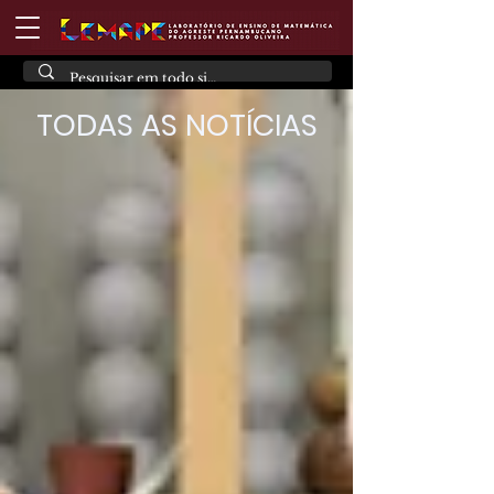
TODAS AS NOTÍCIAS