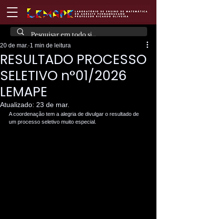
20 de mar.
1 min de leitura
RESULTADO PROCESSO
SELETIVO n°01/2026
LEMAPE
Atualizado:
23 de mar.
A coordenação tem a alegria de divulgar o resultado de 
um processo seletivo muito especial.